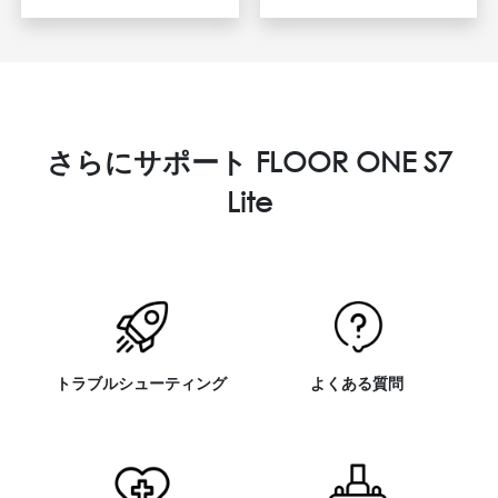
さらにサポート FLOOR ONE S7
Lite
トラブルシューティング
よくある質問