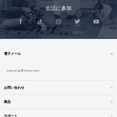
会話に参加
電子メール
support.jp@tineco.com
お問い合わせ
製品
サポート