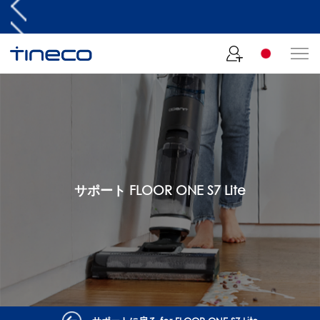
サポート FLOOR ONE S7 Lite