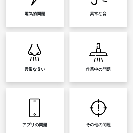
電気的問題
異常な音
異常な臭い
作業中の問題
アプリの問題
その他の問題